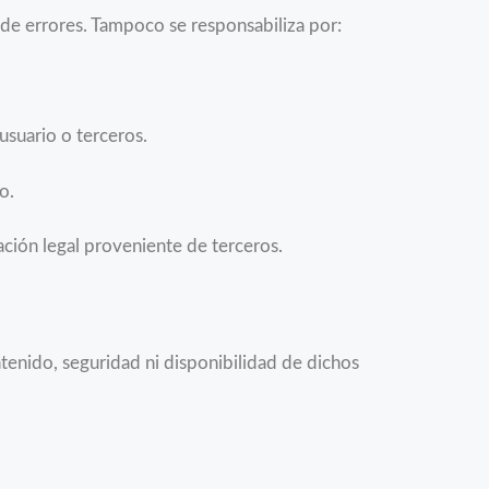
e de errores. Tampoco se responsabiliza por:
usuario o terceros.
o.
ción legal proveniente de terceros.
tenido, seguridad ni disponibilidad de dichos