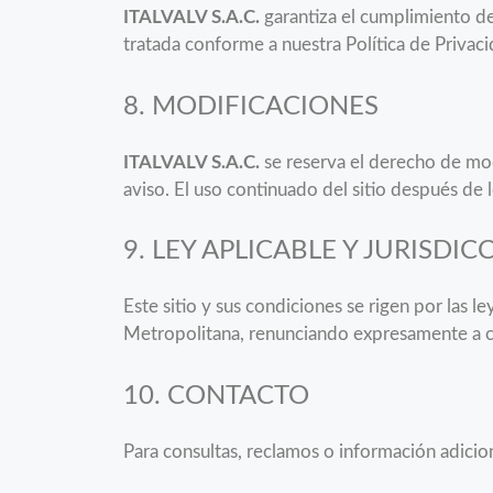
ITALVALV S.A.C.
garantiza el cumplimiento de
tratada conforme a nuestra Política de Privac
8. MODIFICACIONES
ITALVALV S.A.C.
se reserva el derecho de modi
aviso. El uso continuado del sitio después de 
9. LEY APLICABLE Y JURISDIC
Este sitio y sus condiciones se rigen por las 
Metropolitana, renunciando expresamente a cu
10. CONTACTO
Para consultas, reclamos o información adici