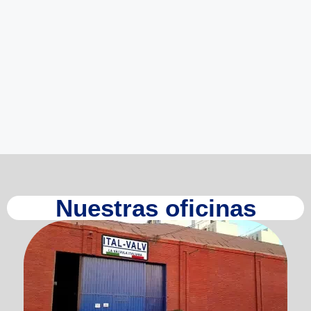
Nuestras oficinas