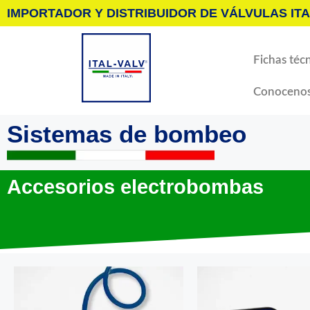
IMPORTADOR Y DISTRIBUIDOR DE VÁLVULAS ITA
Fichas técn
Conoceno
Sistemas de bombeo
Accesorios electrobombas