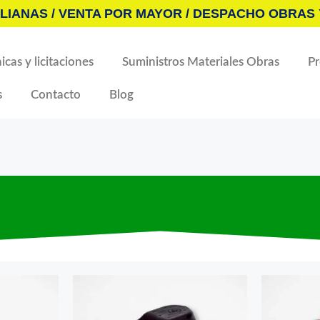
LIANAS / VENTA POR MAYOR / DESPACHO OBRAS 
icas y licitaciones
Suministros Materiales Obras
P
s
Contacto
Blog