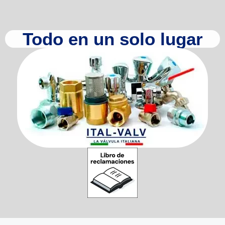
Todo en un solo lugar