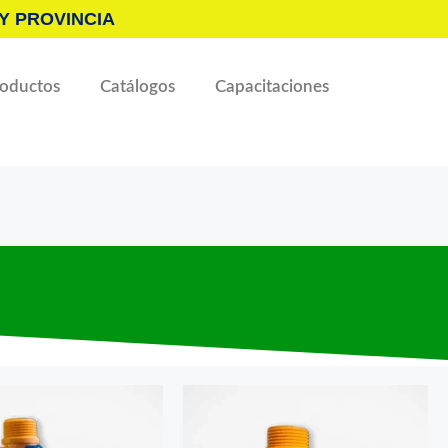
Y PROVINCIA
roductos
Catálogos
Capacitaciones