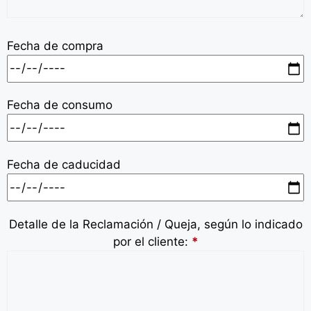
Fecha de compra
Fecha de consumo
Fecha de caducidad
Detalle de la Reclamación / Queja, según lo indicado
por el cliente:
*