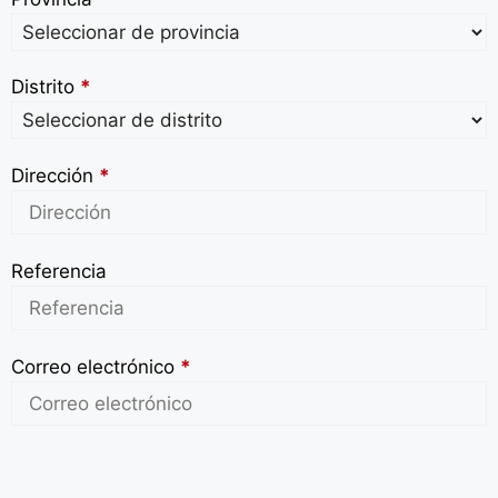
Distrito
*
Dirección
*
Referencia
Correo electrónico
*