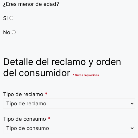
¿Eres menor de edad?
Si
No
Detalle del reclamo y orden
del consumidor
* Datos requeridos
Tipo de reclamo
*
Tipo de consumo
*