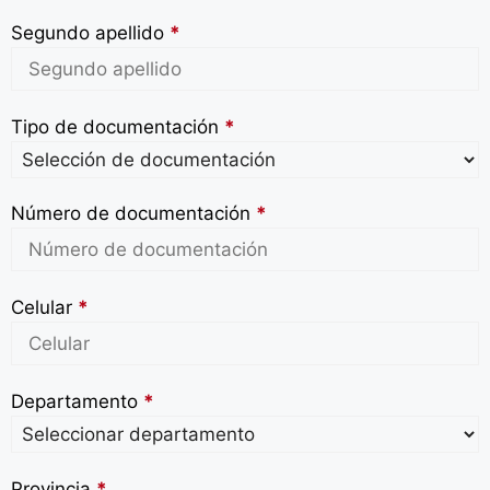
Segundo apellido
*
Tipo de documentación
*
Número de documentación
*
Celular
*
Departamento
*
Provincia
*