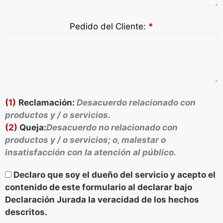
Pedido del Cliente:
*
(1)
Reclamación:
Desacuerdo relacionado con
productos y / o servicios.
(2)
Queja:
Desacuerdo no relacionado con
productos y / o servicios; o, malestar o
insatisfacción con la atención al público.
Declaro que soy el dueño del servicio y acepto el
contenido de este formulario al declarar bajo
Declaración Jurada la veracidad de los hechos
descritos.