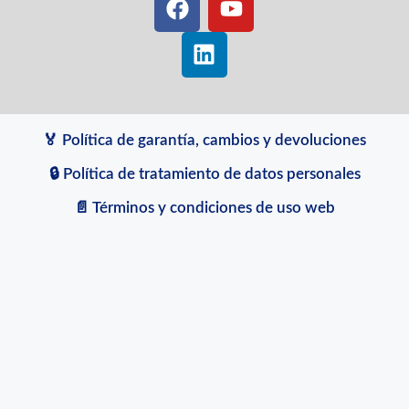
🏅 Política de garantía, cambios y devoluciones
🔒 Política de tratamiento de datos personales
📄 Términos y condiciones de uso web