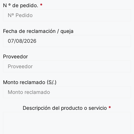
N º de pedido.
*
Fecha de reclamación / queja
Proveedor
Monto reclamado (S/.)
Descripción del producto o servicio
*