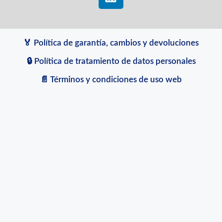
🏅 Política de garantía, cambios y devoluciones
🔒 Política de tratamiento de datos personales
📄 Términos y condiciones de uso web