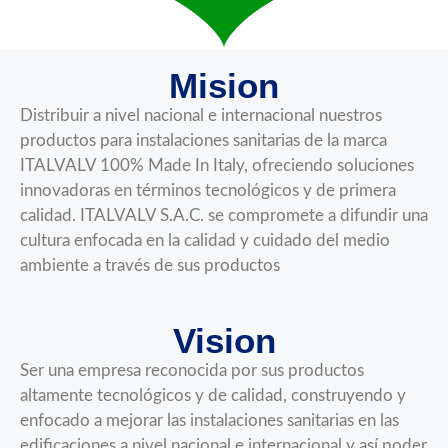
Mision
Distribuir a nivel nacional e internacional nuestros
productos para instalaciones sanitarias de la marca
ITALVALV 100% Made In Italy, ofreciendo soluciones
innovadoras en términos tecnológicos y de primera
calidad. ITALVALV S.A.C. se compromete a difundir una
cultura enfocada en la calidad y cuidado del medio
ambiente a través de sus productos
Vision
Ser una empresa reconocida por sus productos
altamente tecnológicos y de calidad, construyendo y
enfocado a mejorar las instalaciones sanitarias en las
edificaciones a nivel nacional e internacional y así poder