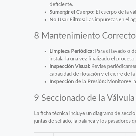
deficiente.
Sumergir el Cuerpo:
El cuerpo de la vá
No Usar Filtros:
Las impurezas en el ag
8 Mantenimiento Correcto
Limpieza Periódica:
Para el lavado o de
instalarla una vez finalizado el proceso
Inspección Visual:
Revise periódicament
capacidad de flotación y el cierre de la 
Inspección de la Presión:
Monitoree la 
9 Seccionado de la Válvula
La ficha técnica incluye un diagrama de seccio
juntas de sellado, la palanca y los pasadores 