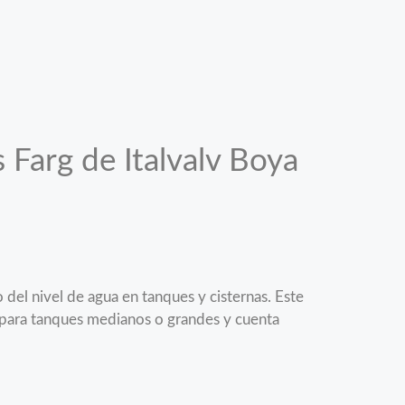
 Farg de Italvalv Boya
o del nivel de agua en tanques y cisternas. Este
o para tanques medianos o grandes y cuenta