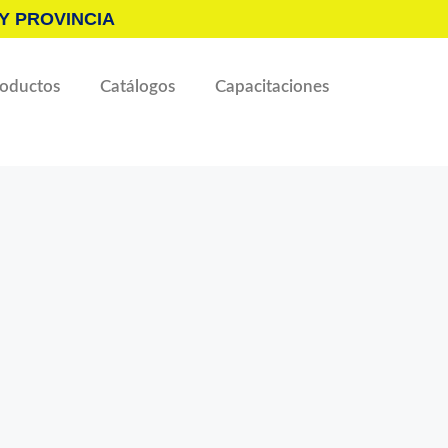
Y PROVINCIA
roductos
Catálogos
Capacitaciones