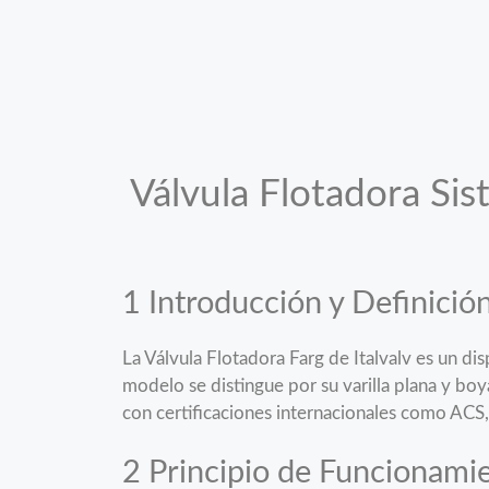
Válvula Flotadora Sis
1 Introducción y Definició
La Válvula Flotadora Farg de Italvalv es un dis
modelo se distingue por su varilla plana y bo
con certificaciones internacionales como ACS
2 Principio de Funcionami