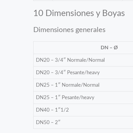
10 Dimensiones y Boyas
Dimensiones generales
DN – Ø
DN20 – 3/4″ Normale/Normal
DN20 – 3/4″ Pesante/heavy
DN25 – 1″ Normale/Normal
DN25 – 1″ Pesante/heavy
DN40 – 1″1/2
DN50 – 2″