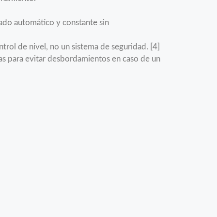
ado automático y constante sin
trol de nivel, no un sistema de seguridad. [4]
as para evitar desbordamientos en caso de un