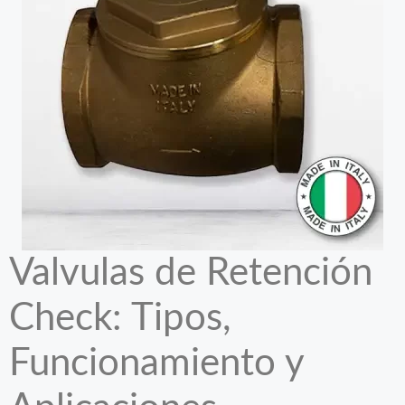
Valvulas de Retención
Check: Tipos,
Funcionamiento y