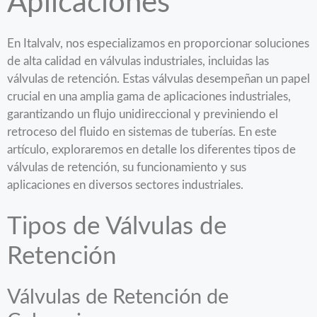
Aplicaciones
En Italvalv, nos especializamos en proporcionar soluciones
de alta calidad en válvulas industriales, incluidas las
válvulas de retención. Estas válvulas desempeñan un papel
crucial en una amplia gama de aplicaciones industriales,
garantizando un flujo unidireccional y previniendo el
retroceso del fluido en sistemas de tuberías. En este
artículo, exploraremos en detalle los diferentes tipos de
válvulas de retención, su funcionamiento y sus
aplicaciones en diversos sectores industriales.
Tipos de Válvulas de
Retención
Válvulas de Retención de