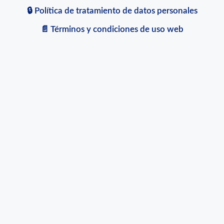
🔒 Política de tratamiento de datos personales
📄 Términos y condiciones de uso web