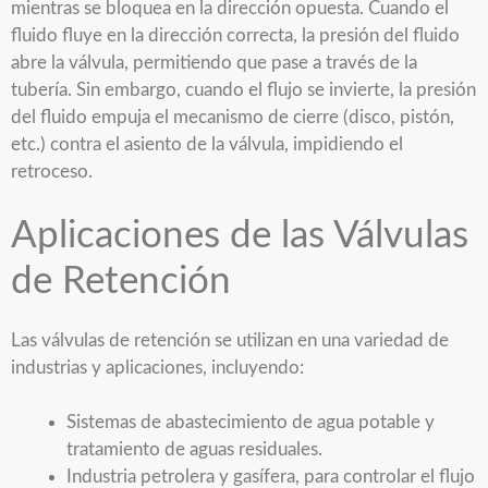
mientras se bloquea en la dirección opuesta. Cuando el
fluido fluye en la dirección correcta, la presión del fluido
abre la válvula, permitiendo que pase a través de la
tubería. Sin embargo, cuando el flujo se invierte, la presión
del fluido empuja el mecanismo de cierre (disco, pistón,
etc.) contra el asiento de la válvula, impidiendo el
retroceso.
Aplicaciones de las Válvulas
de Retención
Las válvulas de retención se utilizan en una variedad de
industrias y aplicaciones, incluyendo:
Sistemas de abastecimiento de agua potable y
tratamiento de aguas residuales.
Industria petrolera y gasífera, para controlar el flujo