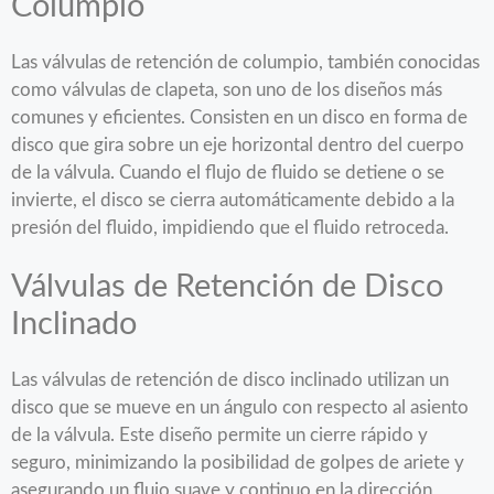
Columpio
Las válvulas de retención de columpio, también conocidas
como válvulas de clapeta, son uno de los diseños más
comunes y eficientes. Consisten en un disco en forma de
disco que gira sobre un eje horizontal dentro del cuerpo
de la válvula. Cuando el flujo de fluido se detiene o se
invierte, el disco se cierra automáticamente debido a la
presión del fluido, impidiendo que el fluido retroceda.
Válvulas de Retención de Disco
Inclinado
Las válvulas de retención de disco inclinado utilizan un
disco que se mueve en un ángulo con respecto al asiento
de la válvula. Este diseño permite un cierre rápido y
seguro, minimizando la posibilidad de golpes de ariete y
asegurando un flujo suave y continuo en la dirección