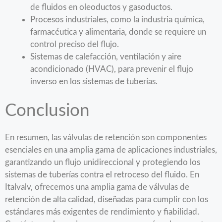
de fluidos en oleoductos y gasoductos.
Procesos industriales, como la industria química,
farmacéutica y alimentaria, donde se requiere un
control preciso del flujo.
Sistemas de calefacción, ventilación y aire
acondicionado (HVAC), para prevenir el flujo
inverso en los sistemas de tuberías.
Conclusion
En resumen, las válvulas de retención son componentes
esenciales en una amplia gama de aplicaciones industriales,
garantizando un flujo unidireccional y protegiendo los
sistemas de tuberías contra el retroceso del fluido. En
Italvalv, ofrecemos una amplia gama de válvulas de
retención de alta calidad, diseñadas para cumplir con los
estándares más exigentes de rendimiento y fiabilidad.