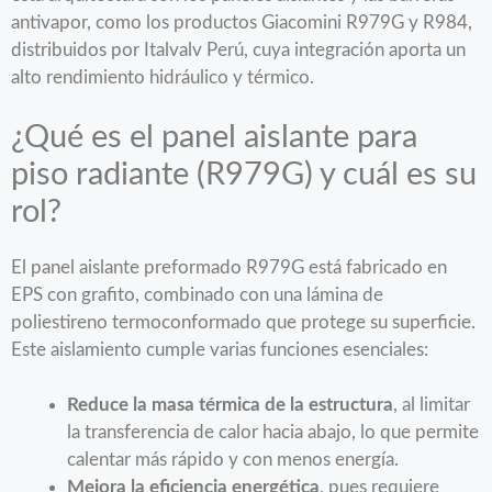
antivapor, como los productos Giacomini R979G y R984,
distribuidos por Italvalv Perú, cuya integración aporta un
alto rendimiento hidráulico y térmico.
¿Qué es el panel aislante para
piso radiante (R979G) y cuál es su
rol?
El panel aislante preformado R979G está fabricado en
EPS con grafito, combinado con una lámina de
poliestireno termoconformado que protege su superficie.
Este aislamiento cumple varias funciones esenciales:
Reduce la masa térmica de la estructura
, al limitar
la transferencia de calor hacia abajo, lo que permite
calentar más rápido y con menos energía.
Mejora la eficiencia energética
, pues requiere