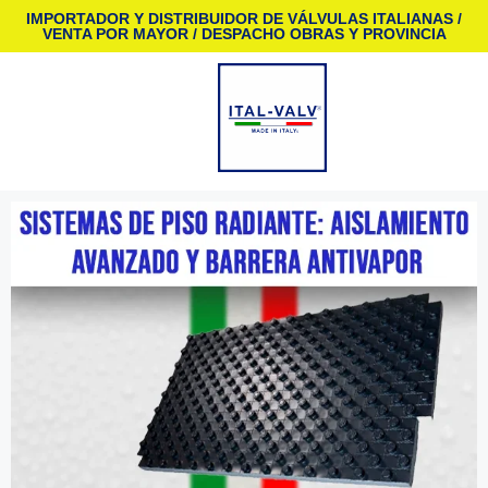
IMPORTADOR Y DISTRIBUIDOR DE VÁLVULAS ITALIANAS /
VENTA POR MAYOR / DESPACHO OBRAS Y PROVINCIA