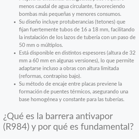
menos caudal de agua circulante, favoreciendo
bombas más pequeñas y menores consumos.
Su diseño incluye protuberancias (tetones) que
fijan fuertemente tubos de 16 a 18 mm, facilitando
la instalación de los lazos de tubería con un paso de
50 mm o múltiplos.
Está disponible en distintos espesores (altura de 32
mm a 60 mm en algunas versiones), lo que permite
adaptarse incluso a obras con altura limitada
(reformas, contrapiso bajo).
Su método de encaje entre placas previene la
formación de puentes térmicos, asegurando una
base homogénea y constante para las tuberías.
¿Qué es la barrera antivapor
(R984) y por qué es fundamental?