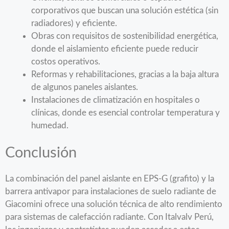
corporativos que buscan una solución estética (sin
radiadores) y eficiente.
Obras con requisitos de sostenibilidad energética,
donde el aislamiento eficiente puede reducir
costos operativos.
Reformas y rehabilitaciones, gracias a la baja altura
de algunos paneles aislantes.
Instalaciones de climatización en hospitales o
clínicas, donde es esencial controlar temperatura y
humedad.
Conclusión
La combinación del panel aislante en EPS-G (grafito) y la
barrera antivapor para instalaciones de suelo radiante de
Giacomini ofrece una solución técnica de alto rendimiento
para sistemas de calefacción radiante. Con Italvalv Perú,