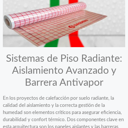
Sistemas de Piso Radiante:
Aislamiento Avanzado y
Barrera Antivapor
En los proyectos de calefacción por suelo radiante, la
calidad del aislamiento y la correcta gestión de la
humedad son elementos críticos para asegurar eficiencia,
durabilidad y confort térmico. Dos componentes clave en
esta arquitectura son los paneles aislantes y las barreras