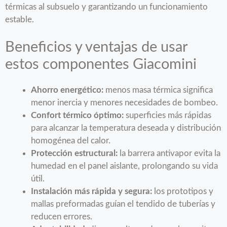
térmicas al subsuelo y garantizando un funcionamiento
estable.
Beneficios y ventajas de usar
estos componentes Giacomini
Ahorro energético:
menos masa térmica significa
menor inercia y menores necesidades de bombeo.
Confort térmico óptimo:
superficies más rápidas
para alcanzar la temperatura deseada y distribución
homogénea del calor.
Protección estructural:
la barrera antivapor evita la
humedad en el panel aislante, prolongando su vida
útil.
Instalación más rápida y segura:
los prototipos y
mallas preformadas guían el tendido de tuberías y
reducen errores.