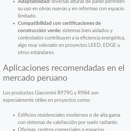
Adaptabilidad:
diversas alturas de panel permiten
su uso en obras nuevas y en reformas con espacio
limitado.
Compatibilidad con certificaciones de
construcción verde:
sistemas bien aislados y
controlados contribuyen a la eficiencia energética,
algo muy valorado en proyectos LEED, EDGE u
otros estándares.
Aplicaciones recomendadas en el
mercado peruano
Los productos Giacomini R979G y R984 son
especialmente útiles en proyectos como:
Edificios residenciales modernos o de alta gama
con sistemas de calefacción por suelo radiante.
Oficinas, centros comerciales o espacios