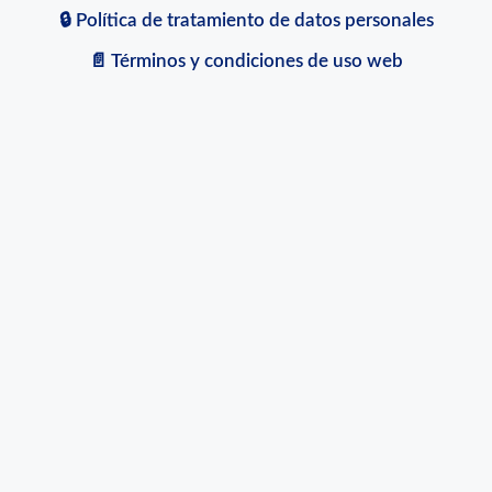
🔒 Política de tratamiento de datos personales
📄 Términos y condiciones de uso web