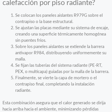
calefacción por piso radiante?
Se colocan los paneles aislantes R979G sobre el
contrapiso o la base estructural.
Se ajustan las placas mediante su sistema de encaje,
creando una superficie térmicamente homogénea
sin puentes fríos.
Sobre los paneles aislantes se extiende la barrera
antivapor R984, distribuyendo uniformemente su
malla.
Se fijan las tuberías del sistema radiante (PE-RT,
PEX, o multicapa) guiadas por la malla de la barrera.
Finalmente, se vierte la capa de mortero o el
contrapiso final, completando la instalación
radiante.
Esta combinación asegura que el calor generado se dirija
hacia arriba hacia el ambiente, minimizando pérdidas