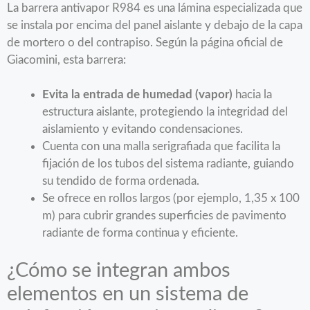
La barrera antivapor R984 es una lámina especializada que
se instala por encima del panel aislante y debajo de la capa
de mortero o del contrapiso. Según la página oficial de
Giacomini, esta barrera:
Evita la entrada de humedad (vapor)
hacia la
estructura aislante, protegiendo la integridad del
aislamiento y evitando condensaciones.
Cuenta con una malla serigrafiada que facilita la
fijación de los tubos del sistema radiante, guiando
su tendido de forma ordenada.
Se ofrece en rollos largos (por ejemplo, 1,35 x 100
m) para cubrir grandes superficies de pavimento
radiante de forma continua y eficiente.
¿Cómo se integran ambos
elementos en un sistema de