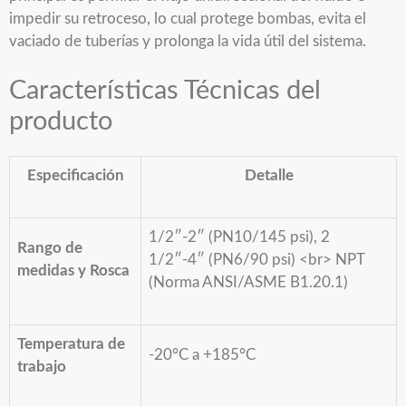
impedir su retroceso, lo cual protege bombas, evita el
vaciado de tuberías y prolonga la vida útil del sistema.
Características Técnicas del
producto
Especificación
Detalle
1/2″-2″ (PN10/145 psi), 2
Rango de
1/2″-4″ (PN6/90 psi) <br> NPT
medidas y Rosca
(Norma ANSI/ASME B1.20.1)
Temperatura de
-20°C a +185°C
trabajo