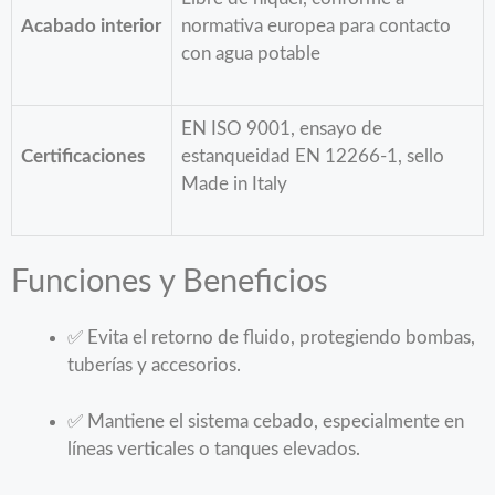
Acabado interior
normativa europea para contacto
con agua potable
EN ISO 9001, ensayo de
Certificaciones
estanqueidad EN 12266-1, sello
Made in Italy
Funciones y Beneficios
✅ Evita el retorno de fluido, protegiendo bombas,
tuberías y accesorios.
✅ Mantiene el sistema cebado, especialmente en
líneas verticales o tanques elevados.