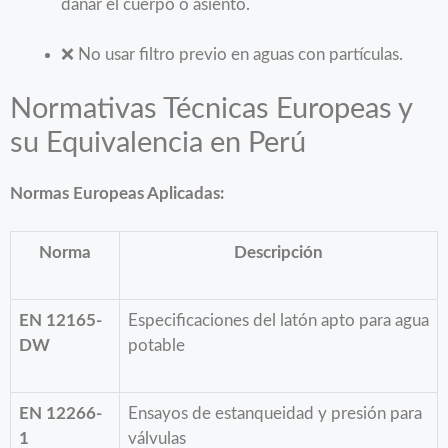
dañar el cuerpo o asiento.
❌ No usar filtro previo en aguas con partículas.
Normativas Técnicas Europeas y
su Equivalencia en Perú
Normas Europeas Aplicadas:
Norma
Descripción
EN 12165-
Especificaciones del latón apto para agua
DW
potable
EN 12266-
Ensayos de estanqueidad y presión para
1
válvulas