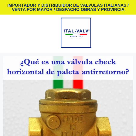
IMPORTADOR Y DISTRIBUIDOR DE VÁLVULAS ITALIANAS /
VENTA POR MAYOR / DESPACHO OBRAS Y PROVINCIA