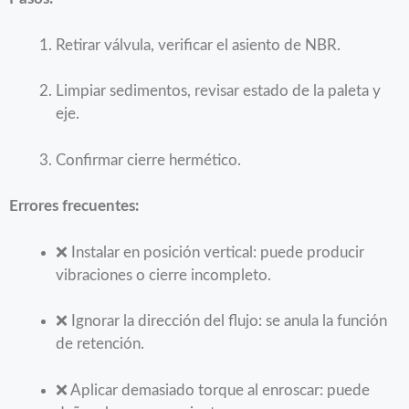
Retirar válvula, verificar el asiento de NBR.
Limpiar sedimentos, revisar estado de la paleta y
eje.
Confirmar cierre hermético.
Errores frecuentes:
❌ Instalar en posición vertical: puede producir
vibraciones o cierre incompleto.
❌ Ignorar la dirección del flujo: se anula la función
de retención.
❌ Aplicar demasiado torque al enroscar: puede