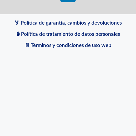
🏅 Política de garantía, cambios y devoluciones
🔒 Política de tratamiento de datos personales
📄 Términos y condiciones de uso web