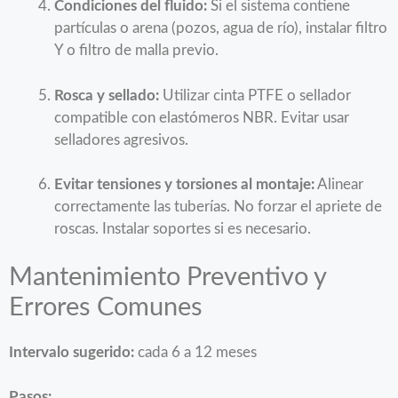
Condiciones del fluido:
Si el sistema contiene
partículas o arena (pozos, agua de río), instalar filtro
Y o filtro de malla previo.
Rosca y sellado:
Utilizar cinta PTFE o sellador
compatible con elastómeros NBR. Evitar usar
selladores agresivos.
Evitar tensiones y torsiones al montaje:
Alinear
correctamente las tuberías. No forzar el apriete de
roscas. Instalar soportes si es necesario.
Mantenimiento Preventivo y
Errores Comunes
Intervalo sugerido:
cada 6 a 12 meses
Pasos: