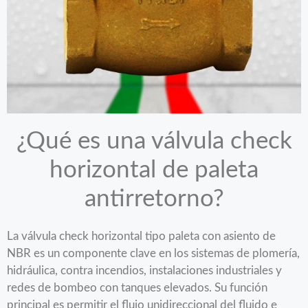
¿Qué es una válvula check
horizontal de paleta
antirretorno?
La válvula check horizontal tipo paleta con asiento de
NBR es un componente clave en los sistemas de plomería,
hidráulica, contra incendios, instalaciones industriales y
redes de bombeo con tanques elevados. Su función
principal es permitir el flujo unidireccional del fluido e