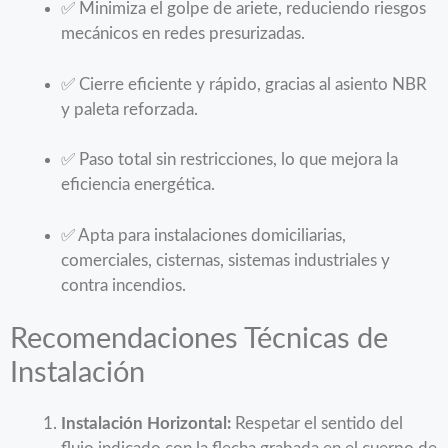
✅ Minimiza el golpe de ariete, reduciendo riesgos
mecánicos en redes presurizadas.
✅ Cierre eficiente y rápido, gracias al asiento NBR
y paleta reforzada.
✅ Paso total sin restricciones, lo que mejora la
eficiencia energética.
✅ Apta para instalaciones domiciliarias,
comerciales, cisternas, sistemas industriales y
contra incendios.
Recomendaciones Técnicas de
Instalación
Instalación Horizontal:
Respetar el sentido del