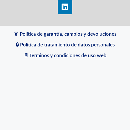
🏅 Política de garantía, cambios y devoluciones
🔒 Política de tratamiento de datos personales
📄 Términos y condiciones de uso web