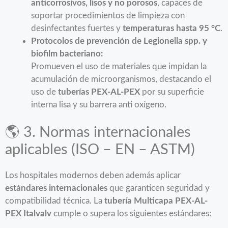
anticorrosivos, lisos y no porosos
, capaces de
soportar procedimientos de limpieza con
desinfectantes fuertes y
temperaturas hasta 95 °C
.
Protocolos de prevención de Legionella spp. y
biofilm bacteriano:
Promueven el uso de materiales que impidan la
acumulación de microorganismos, destacando el
uso de
tuberías PEX-AL-PEX
por su superficie
interna lisa y su barrera anti oxígeno.
🌎 3. Normas internacionales
aplicables (ISO – EN – ASTM)
Los hospitales modernos deben además aplicar
estándares internacionales
que garanticen seguridad y
compatibilidad técnica. La
tubería Multicapa PEX-AL-
PEX Italvalv
cumple o supera los siguientes estándares: