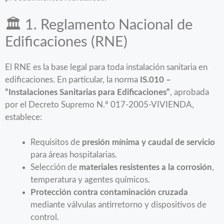
🏛️ 1. Reglamento Nacional de
Edificaciones (RNE)
El RNE es la base legal para toda instalación sanitaria en
edificaciones. En particular, la norma
IS.010 –
“Instalaciones Sanitarias para Edificaciones”
, aprobada
por el Decreto Supremo N.º 017-2005-VIVIENDA,
establece:
Requisitos de
presión mínima y caudal de servicio
para áreas hospitalarias.
Selección de
materiales resistentes a la corrosión
,
temperatura y agentes químicos.
Protección contra contaminación cruzada
mediante válvulas antirretorno y dispositivos de
control.