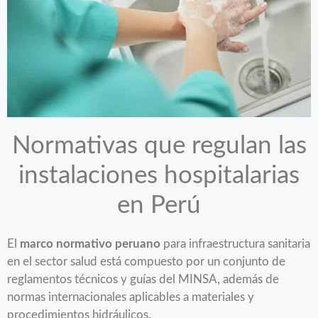
Normativas que regulan las
instalaciones hospitalarias
en Perú
El
marco normativo peruano
para infraestructura sanitaria
en el sector salud está compuesto por un conjunto de
reglamentos técnicos y guías del MINSA, además de
normas internacionales aplicables a materiales y
procedimientos hidráulicos.