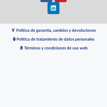
🏅 Política de garantía, cambios y devoluciones
🔒 Política de tratamiento de datos personales
📄 Términos y condiciones de uso web