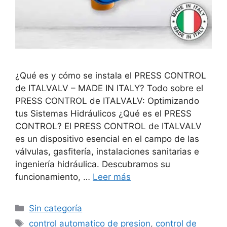
¿Qué es y cómo se instala el PRESS CONTROL
de ITALVALV – MADE IN ITALY? Todo sobre el
PRESS CONTROL de ITALVALV: Optimizando
tus Sistemas Hidráulicos ¿Qué es el PRESS
CONTROL? El PRESS CONTROL de ITALVALV
es un dispositivo esencial en el campo de las
válvulas, gasfitería, instalaciones sanitarias e
ingeniería hidráulica. Descubramos su
funcionamiento, …
Leer más
Sin categoría
control automatico de presion
,
control de