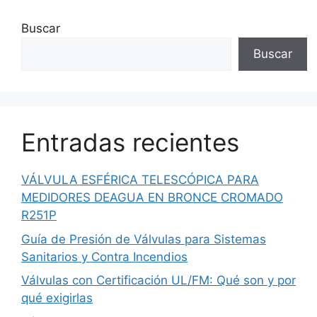
Buscar
Buscar
Entradas recientes
VÁLVULA ESFÉRICA TELESCÓPICA PARA
MEDIDORES DEAGUA EN BRONCE CROMADO
R251P
Guía de Presión de Válvulas para Sistemas
Sanitarios y Contra Incendios
Válvulas con Certificación UL/FM: Qué son y por
qué exigirlas