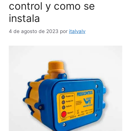
control y como se
instala
4 de agosto de 2023
por
italvalv