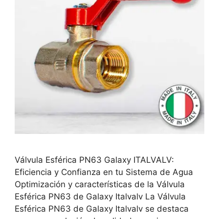
Válvula Esférica PN63 Galaxy ITALVALV:
Eficiencia y Confianza en tu Sistema de Agua
Optimización y características de la Válvula
Esférica PN63 de Galaxy Italvalv La Válvula
Esférica PN63 de Galaxy Italvalv se destaca