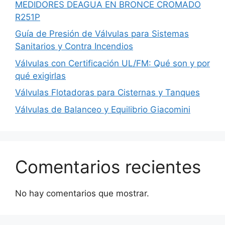
MEDIDORES DEAGUA EN BRONCE CROMADO
R251P
Guía de Presión de Válvulas para Sistemas
Sanitarios y Contra Incendios
Válvulas con Certificación UL/FM: Qué son y por
qué exigirlas
Válvulas Flotadoras para Cisternas y Tanques
Válvulas de Balanceo y Equilibrio Giacomini
Comentarios recientes
No hay comentarios que mostrar.