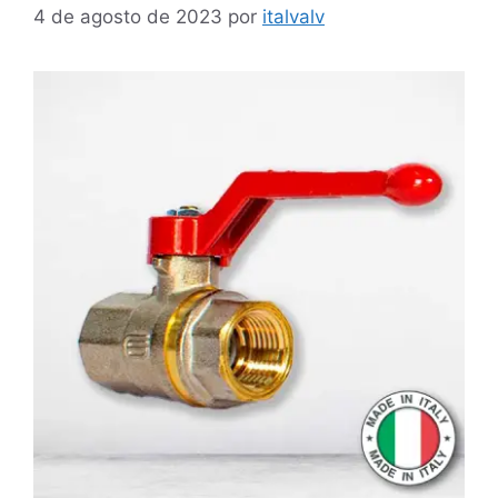
4 de agosto de 2023
por
italvalv