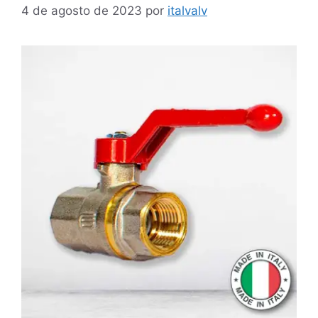
4 de agosto de 2023
por
italvalv