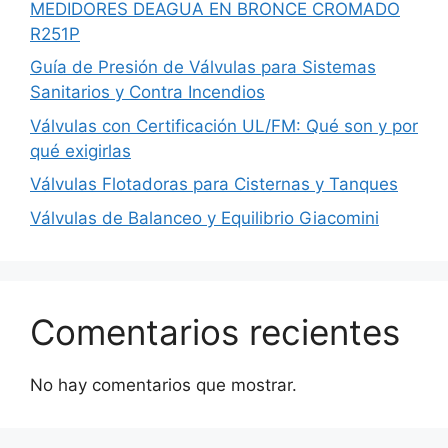
MEDIDORES DEAGUA EN BRONCE CROMADO
R251P
Guía de Presión de Válvulas para Sistemas
Sanitarios y Contra Incendios
Válvulas con Certificación UL/FM: Qué son y por
qué exigirlas
Válvulas Flotadoras para Cisternas y Tanques
Válvulas de Balanceo y Equilibrio Giacomini
Comentarios recientes
No hay comentarios que mostrar.