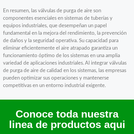
En resumen, las válvulas de purga de aire son
componentes esenciales en sistemas de tuberías y
equipos industriales, que desempeñan un papel
fundamental en la mejora del rendimiento, la prevención
de daños y la seguridad operativa. Su capacidad para
eliminar eficientemente el aire atrapado garantiza un
funcionamiento óptimo de los sistemas en una amplia
variedad de aplicaciones industriales. Al integrar válvulas
de purga de aire de calidad en los sistemas, las empresas
pueden optimizar sus operaciones y mantenerse
competitivas en un entorno industrial exigente.
Conoce toda nuestra
linea de productos aqui