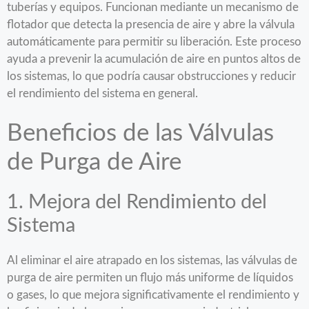
tuberías y equipos. Funcionan mediante un mecanismo de
flotador que detecta la presencia de aire y abre la válvula
automáticamente para permitir su liberación. Este proceso
ayuda a prevenir la acumulación de aire en puntos altos de
los sistemas, lo que podría causar obstrucciones y reducir
el rendimiento del sistema en general.
Beneficios de las Válvulas
de Purga de Aire
1. Mejora del Rendimiento del
Sistema
Al eliminar el aire atrapado en los sistemas, las válvulas de
purga de aire permiten un flujo más uniforme de líquidos
o gases, lo que mejora significativamente el rendimiento y