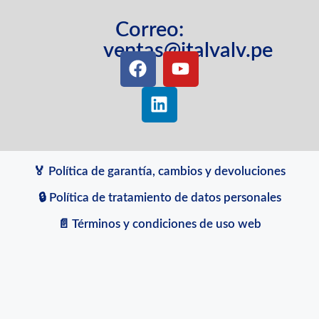
Correo:
ventas@italvalv.pe
🏅 Política de garantía, cambios y devoluciones
🔒 Política de tratamiento de datos personales
📄 Términos y condiciones de uso web