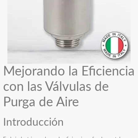
Mejorando la Eficiencia
con las Válvulas de
Purga de Aire
Introducción