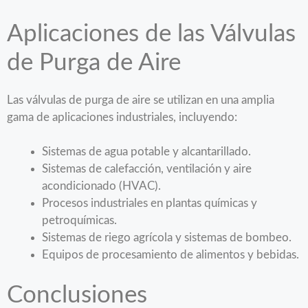
Aplicaciones de las Válvulas
de Purga de Aire
Las válvulas de purga de aire se utilizan en una amplia
gama de aplicaciones industriales, incluyendo:
Sistemas de agua potable y alcantarillado.
Sistemas de calefacción, ventilación y aire
acondicionado (HVAC).
Procesos industriales en plantas químicas y
petroquímicas.
Sistemas de riego agrícola y sistemas de bombeo.
Equipos de procesamiento de alimentos y bebidas.
Conclusiones