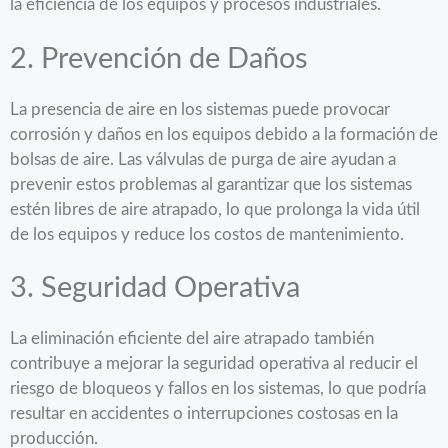
la eficiencia de los equipos y procesos industriales.
2. Prevención de Daños
La presencia de aire en los sistemas puede provocar
corrosión y daños en los equipos debido a la formación de
bolsas de aire. Las válvulas de purga de aire ayudan a
prevenir estos problemas al garantizar que los sistemas
estén libres de aire atrapado, lo que prolonga la vida útil
de los equipos y reduce los costos de mantenimiento.
3. Seguridad Operativa
La eliminación eficiente del aire atrapado también
contribuye a mejorar la seguridad operativa al reducir el
riesgo de bloqueos y fallos en los sistemas, lo que podría
resultar en accidentes o interrupciones costosas en la
producción.