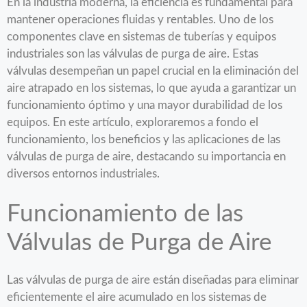
En la industria moderna, la eficiencia es fundamental para
mantener operaciones fluidas y rentables. Uno de los
componentes clave en sistemas de tuberías y equipos
industriales son las válvulas de purga de aire. Estas
válvulas desempeñan un papel crucial en la eliminación del
aire atrapado en los sistemas, lo que ayuda a garantizar un
funcionamiento óptimo y una mayor durabilidad de los
equipos. En este artículo, exploraremos a fondo el
funcionamiento, los beneficios y las aplicaciones de las
válvulas de purga de aire, destacando su importancia en
diversos entornos industriales.
Funcionamiento de las
Válvulas de Purga de Aire
Las válvulas de purga de aire están diseñadas para eliminar
eficientemente el aire acumulado en los sistemas de